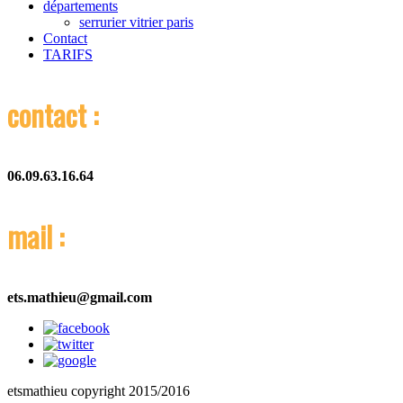
départements
serrurier vitrier paris
Contact
TARIFS
contact :
06.09.63.16.64
mail :
ets.mathieu@gmail.com
etsmathieu copyright 2015/2016