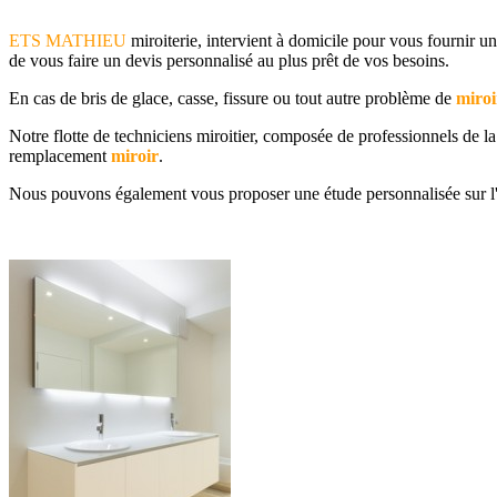
ETS MATHIEU
miroiterie, intervient à domicile pour vous fournir u
de vous faire un devis personnalisé au plus prêt de vos besoins.
En cas de bris de glace, casse, fissure ou tout autre problème de
miroi
Notre flotte de techniciens miroitier, composée de professionnels de l
remplacement
miroir
.
Nous pouvons également vous proposer une étude personnalisée sur l' 